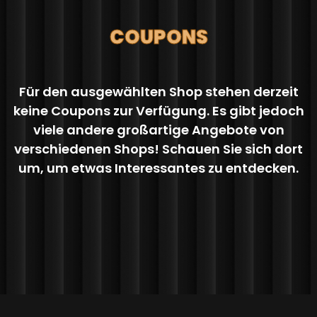
COUPONS
Für den ausgewählten Shop stehen derzeit
keine Coupons zur Verfügung. Es gibt jedoch
viele andere großartige Angebote von
verschiedenen Shops! Schauen Sie sich dort
um, um etwas Interessantes zu entdecken.