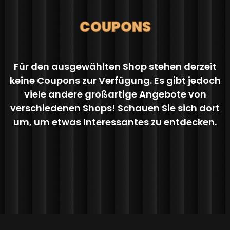
COUPONS
Für den ausgewählten Shop stehen derzeit
keine Coupons zur Verfügung. Es gibt jedoch
viele andere großartige Angebote von
verschiedenen Shops! Schauen Sie sich dort
um, um etwas Interessantes zu entdecken.